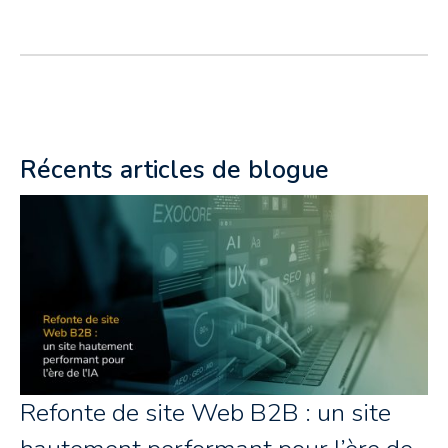
Récents articles de blogue
Refonte de site Web B2B : un site