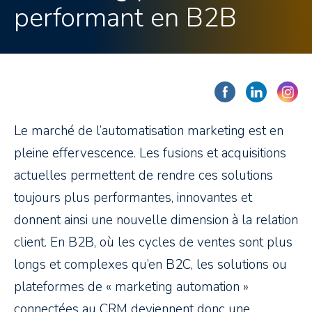
performant en B2B
Le marché de l’automatisation marketing est en
pleine effervescence. Les fusions et acquisitions
actuelles permettent de rendre ces solutions
toujours plus performantes, innovantes et
donnent ainsi une nouvelle dimension à la relation
client. En B2B, où les cycles de ventes sont plus
longs et complexes qu’en B2C, les solutions ou
plateformes de « marketing automation »
connectées au CRM deviennent donc une