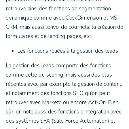
retrouve ainsi des fonctions de segmentation
dynamique comme avec ClickDimension et MS
CRM, mais aussi l’envoi de courriels, la création de
formulaires et de landing pages, etc.
Les fonctions reliées à la gestion des leads
La gestion des leads comporte des fonctions
comme celle du scoring, mais aussi des plus
récentes avec par exemple la gestion de contenu
et notamment des fonctions SEO qu’on peut
retrouver avec Marketo ou encore Act-On. Bien
sûr, on note aussi des fonctions d’intégration avec
des systèmes SFA (Sale Force Automation) et