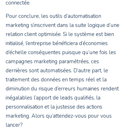
connectée.
Pour conclure, les outils d’automatisation
marketing s’inscrivent dans la suite logique d’une
relation client optimisée. Si le système est bien
initialisé, l’entreprise bénéficiera d’économies
d’échelle conséquentes puisque qu’une fois les
campagnes marketing paramétrées, ces
dernières sont automatisées. D’autre part, le
traitement des données en temps réel et la
diminution du risque d’erreurs humaines rendent
inégalables l’apport de leads qualifiés, la
personnalisation et la justesse des actions
marketing. Alors qu’attendez-vous pour vous
lancer?