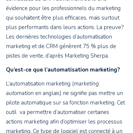
évidence pour les professionnels du marketing
qui souhaitent être plus efficaces, mais surtout
plus performants dans leurs actions. La preuve?
Les dernières technologies d’automatisation
marketing et de CRM génèrent 75 % plus de
pistes de vente, d’après Marketing Sherpa.
Qu’est-ce que l’automatisation marketing?
L’automatisation marketing (
marketing
automation
en anglais) ne signifie pas mettre un
pilote automatique sur sa fonction marketing. Cet
outil va permettre d’automatiser certaines
actions marketing afin d’optimiser les processus
marketing. Ce type de logiciel est connecté à un