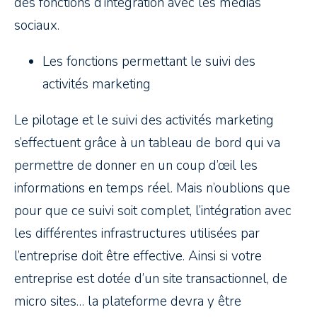
des fonctions d’intégration avec les médias
sociaux.
Les fonctions permettant le suivi des
activités marketing
Le pilotage et le suivi des activités marketing
s’effectuent grâce à un tableau de bord qui va
permettre de donner en un coup d’œil les
informations en temps réel. Mais n’oublions que
pour que ce suivi soit complet, l’intégration avec
les différentes infrastructures utilisées par
l’entreprise doit être effective. Ainsi si votre
entreprise est dotée d’un site transactionnel, de
micro sites… la plateforme devra y être