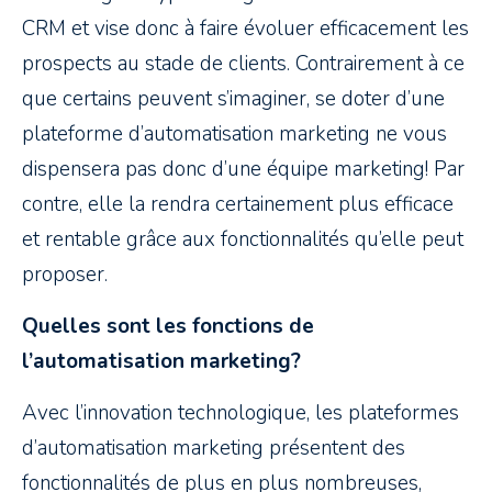
CRM et vise donc à faire évoluer efficacement les
prospects au stade de clients. Contrairement à ce
que certains peuvent s’imaginer, se doter d’une
plateforme d’automatisation marketing ne vous
dispensera pas donc d’une équipe marketing! Par
contre, elle la rendra certainement plus efficace
et rentable grâce aux fonctionnalités qu’elle peut
proposer.
Quelles sont les fonctions de
l’automatisation marketing?
Avec l’innovation technologique, les plateformes
d’automatisation marketing présentent des
fonctionnalités de plus en plus nombreuses,