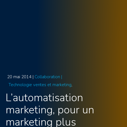
20 mai 2014 |
Collaboration |
Technologie ventes et marketing
L’automatisation
marketing, pour un
marketing plus