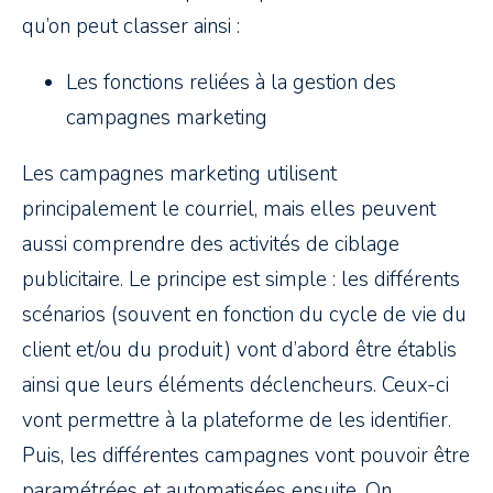
qu’on peut classer ainsi :
Les fonctions reliées à la gestion des
campagnes marketing
Les campagnes marketing utilisent
principalement le courriel, mais elles peuvent
aussi comprendre des activités de ciblage
publicitaire. Le principe est simple : les différents
scénarios (souvent en fonction du cycle de vie du
client et/ou du produit) vont d’abord être établis
ainsi que leurs éléments déclencheurs. Ceux-ci
vont permettre à la plateforme de les identifier.
Puis, les différentes campagnes vont pouvoir être
paramétrées et automatisées ensuite. On