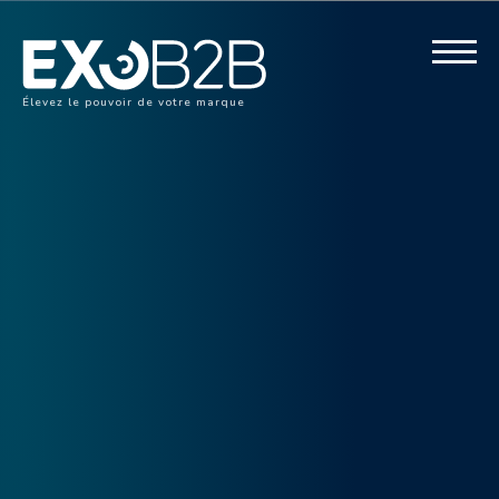
Élevez le pouvoir de votre marque