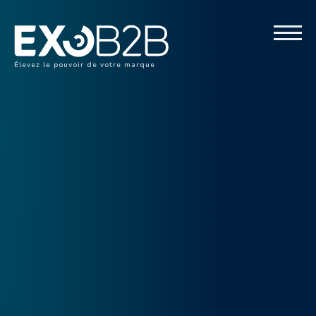
Élevez le pouvoir de votre marque