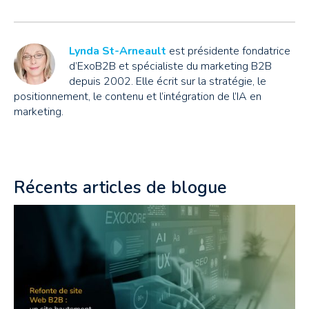
Lynda St-Arneault
est présidente fondatrice
d’ExoB2B et spécialiste du marketing B2B
depuis 2002. Elle écrit sur la stratégie, le
positionnement, le contenu et l’intégration de l’IA en
marketing.
Récents articles de blogue