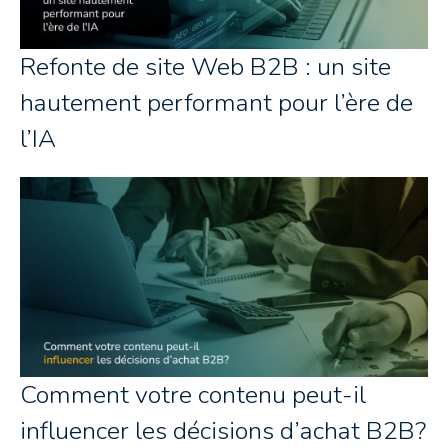
Refonte de site Web B2B : un site
hautement performant pour l’ère de
l’IA
Comment votre contenu peut-il
influencer les décisions d’achat B2B?