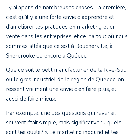
J’y ai appris de nombreuses choses. La première,
c’est qu’il y a une forte envie d’apprendre et
d’améliorer les pratiques en marketing et en
vente dans les entreprises, et ce, partout où nous
sommes allés que ce soit à Boucherville, à
Sherbrooke ou encore à Québec.
Que ce soit le petit manufacturier de la Rive-Sud
ou le gros industriel de la région de Québec, on
ressent vraiment une envie d’en faire plus, et
aussi de faire mieux.
Par exemple, une des questions qui revenait
souvent était simple, mais significative : « quels
sont les outils? ». Le marketing inbound et les