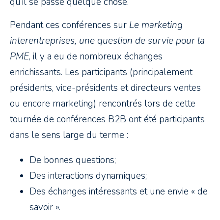
qu’il se passe quelque chose.
Pendant ces conférences sur
Le marketing
interentreprises, une question de survie pour la
PME
, il y a eu de nombreux échanges
enrichissants. Les participants (principalement
présidents, vice-présidents et directeurs ventes
ou encore marketing) rencontrés lors de cette
tournée de conférences B2B ont été participants
dans le sens large du terme :
De bonnes questions;
Des interactions dynamiques;
Des échanges intéressants et une envie « de
savoir ».