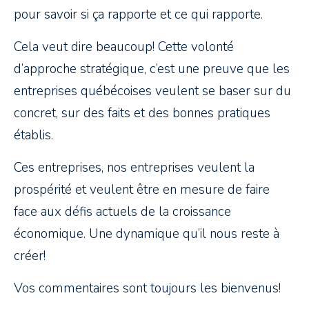
pour savoir si ça rapporte et ce qui rapporte.
Cela veut dire beaucoup! Cette volonté
d’approche stratégique, c’est une preuve que les
entreprises québécoises veulent se baser sur du
concret, sur des faits et des bonnes pratiques
établis.
Ces entreprises, nos entreprises veulent la
prospérité et veulent être en mesure de faire
face aux défis actuels de la croissance
économique. Une dynamique qu’il nous reste à
créer!
Vos commentaires sont toujours les bienvenus!