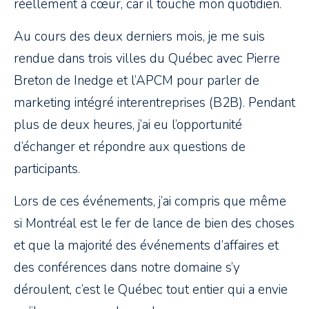
réellement à cœur, car il touche mon quotidien.
Au cours des deux derniers mois, je me suis
rendue dans trois villes du Québec avec Pierre
Breton de Inedge et l’APCM pour parler de
marketing intégré interentreprises (B2B). Pendant
plus de deux heures, j’ai eu l’opportunité
d’échanger et répondre aux questions de
participants.
Lors de ces événements, j’ai compris que même
si Montréal est le fer de lance de bien des choses
et que la majorité des événements d’affaires et
des conférences dans notre domaine s’y
déroulent, c’est le Québec tout entier qui a envie