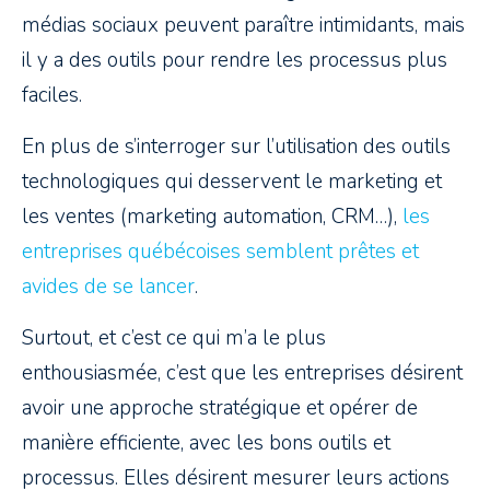
médias sociaux peuvent paraître intimidants, mais
il y a des outils pour rendre les processus plus
faciles.
En plus de s’interroger sur l’utilisation des outils
technologiques qui desservent le marketing et
les ventes (marketing automation, CRM…),
les
entreprises québécoises semblent prêtes et
avides de se lancer
.
Surtout, et c’est ce qui m’a le plus
enthousiasmée, c’est que les entreprises désirent
avoir une approche stratégique et opérer de
manière efficiente, avec les bons outils et
processus. Elles désirent mesurer leurs actions