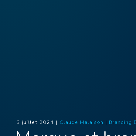
3 juillet 2024 |
Claude Malaison |
Branding 