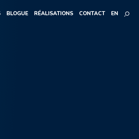
S
BLOGUE
RÉALISATIONS
CONTACT
EN