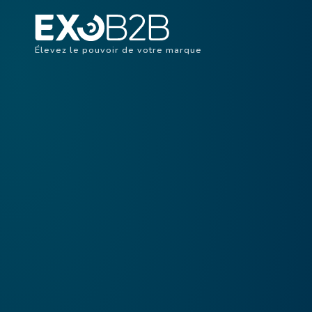
Élevez le pouvoir de votre marque