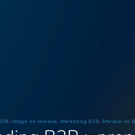
B2B
Image de marque
Marketing B2B
Marque en 