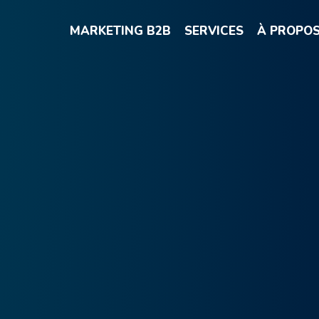
MARKETING B2B
SERVICES
À PROPO