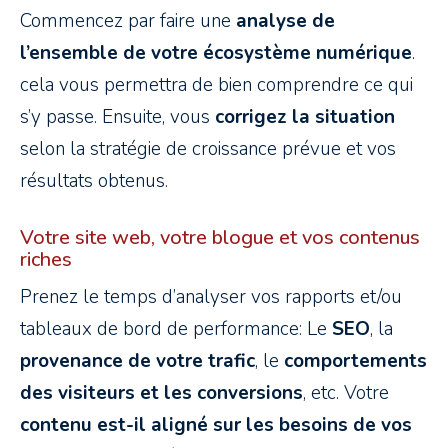
Commencez par faire une
analyse de
l’ensemble de votre écosystème numérique
.
cela vous permettra de bien comprendre ce qui
s’y passe. Ensuite, vous
corrigez la situation
selon la stratégie de croissance prévue et vos
résultats obtenus.
Votre site web, votre blogue et vos contenus
riches
Prenez le temps d’analyser vos rapports et/ou
tableaux de bord de performance: Le
SEO
, la
provenance de votre trafic
, le
comportements
des visiteurs et les conversions
, etc. Votre
contenu est-il aligné sur les besoins de vos