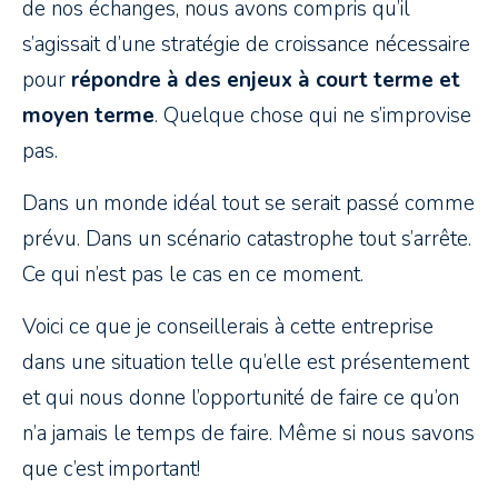
de nos échanges, nous avons compris qu’il
s’agissait d’une stratégie de croissance nécessaire
pour
répondre à des enjeux à court terme et
moyen terme
. Quelque chose qui ne s’improvise
pas.
Dans un monde idéal tout se serait passé comme
prévu. Dans un scénario catastrophe tout s’arrête.
Ce qui n’est pas le cas en ce moment.
Voici ce que je conseillerais à cette entreprise
dans une situation telle qu’elle est présentement
et qui nous donne l’opportunité de faire ce qu’on
n’a jamais le temps de faire. Même si nous savons
que c’est important!