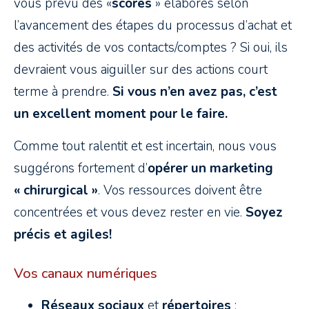
vous prévu des «
scores
» élaborés selon
l’avancement des étapes du processus d’achat et
des activités de vos contacts/comptes ? Si oui, ils
devraient vous aiguiller sur des actions court
terme à prendre.
Si vous n’en avez pas, c’est
un excellent moment pour le faire.
Comme tout ralentit et est incertain, nous vous
suggérons fortement d’
opérer un marketing
« chirurgical »
. Vos ressources doivent être
concentrées et vous devez rester en vie.
Soyez
précis et agiles!
Vos canaux numériques
Réseaux sociaux
et
répertoires
: