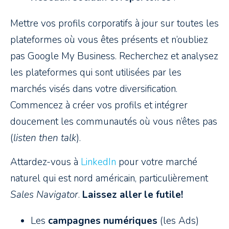
Mettre vos profils corporatifs à jour sur toutes les
plateformes où vous êtes présents et n’oubliez
pas Google My Business. Recherchez et analysez
les plateformes qui sont utilisées par les
marchés visés dans votre diversification.
Commencez à créer vos profils et intégrer
doucement les communautés où vous n’êtes pas
(
listen then talk
).
Attardez-vous à
LinkedIn
pour votre marché
naturel qui est nord américain, particulièrement
Sales Navigator
.
Laissez aller le futile!
Les
campagnes numériques
(les Ads)