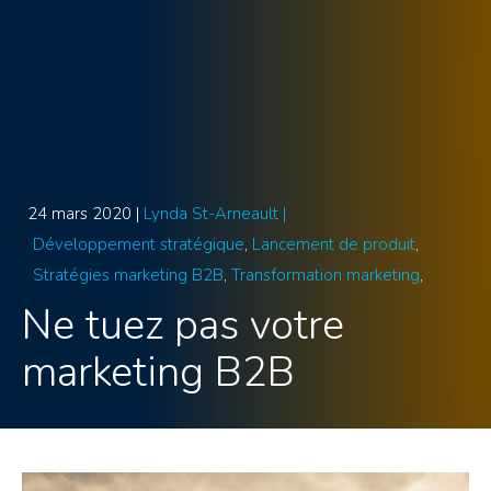
24 mars 2020 |
Lynda St-Arneault |
Développement stratégique
Lancement de produit
Stratégies marketing B2B
Transformation marketing
Ne tuez pas votre
marketing B2B