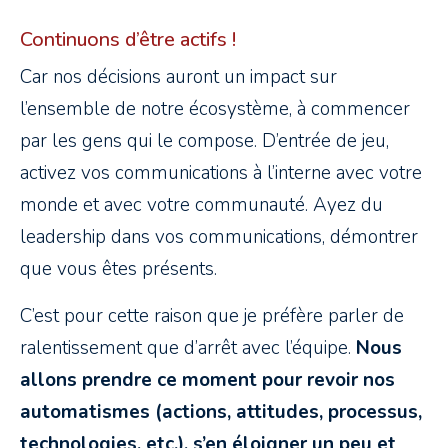
Continuons d’être actifs !
Car nos décisions auront un impact sur
l’ensemble de notre écosystème, à commencer
par les gens qui le compose. D’entrée de jeu,
activez vos communications à l’interne avec votre
monde et avec votre communauté. Ayez du
leadership dans vos communications, démontrer
que vous êtes présents.
C’est pour cette raison que je préfère parler de
ralentissement que d’arrêt avec l’équipe.
Nous
allons prendre ce moment pour revoir nos
automatismes (actions, attitudes, processus,
technologies, etc.), s’en éloigner un peu et