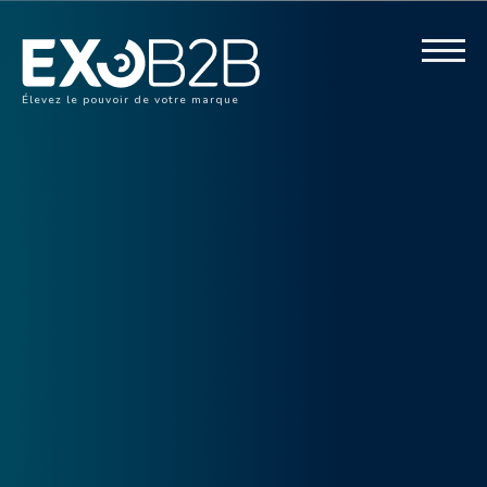
Élevez le pouvoir de votre marque