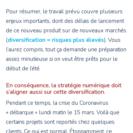
Pour résumer, le travail prévu couvre plusieurs
enjeux importants, dont des délais de lancement
de ce nouveau produit sur de nouveaux marchés
(
diversification = risques plus élevés
). Vous
l’aurez compris, tout ça demande une préparation
assez minutieuse si on veut être prêts pour le
début de l’été.
En conséquence, la stratégie numérique doit
s’aligner aussi sur cette diversification.
Pendant ce temps, la crise du Coronavirus
« débarque » lundi matin le 15 mars. Voilà que
certains projets sont reportés chez quelques
clients. Ce qui est normal. Étonnamment, ce