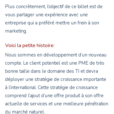
Plus concrètement, l’objectif de ce billet est de
vous partager une expérience avec une
entreprise qui a préféré mettre un frein à son
marketing.
Voici la petite histoire:
Nous sommes en développement d’un nouveau
compte. Le client potentiel est une PME de très
bonne taille dans le domaine des TI et devra
déployer une stratégie de croissance importante
à l’international. Cette stratégie de croissance
comprend l’ajout d’une offre produit à son offre
actuelle de services et une meilleure pénétration
du marché naturel.