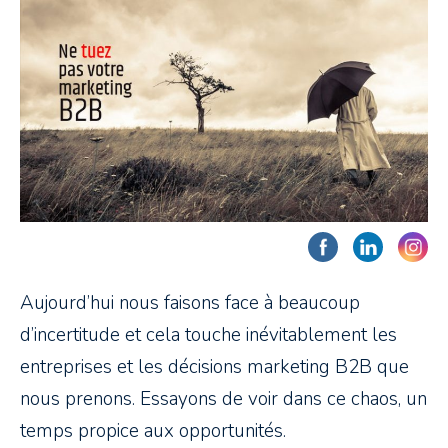
Aujourd’hui nous faisons face à beaucoup
d’incertitude et cela touche inévitablement les
entreprises et les décisions marketing B2B que
nous prenons. Essayons de voir dans ce chaos, un
temps propice aux opportunités.