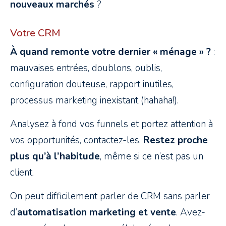
nouveaux marchés
?
Votre CRM
À quand remonte votre dernier « ménage » ?
:
mauvaises entrées, doublons, oublis,
configuration douteuse, rapport inutiles,
processus marketing inexistant (hahaha!).
Analysez à fond vos funnels et portez attention à
vos opportunités, contactez-les.
Restez proche
plus qu’à l’habitude
, même si ce n’est pas un
client.
On peut difficilement parler de CRM sans parler
d’
automatisation marketing et vente
. Avez-