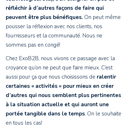
réfléchir à d’autres façons de faire qui
peuvent être plus bénéfiques.
On peut même
pousser la réflexion avec nos clients, nos
fournisseurs et la communauté. Nous ne
sommes pas en congé!
Chez ExoB2B, nous vivons ce passage avec la
croyance qu’on ne peut que faire mieux. C’est
aussi pour ça que nous choisissons de
ralentir
certaines « activités » pour mieux en créer
d’autres qui nous semblent plus pertinentes
à la situation actuelle et qui auront une
portée tangible dans le temps
. On le souhaite
en tous les cas!