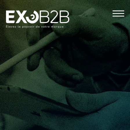
Élevez le pouvoir de votre marque