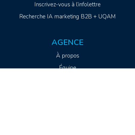
Inscrivez-vous à l’infolettre
Recherche IA marketing B2B + UQAM
AGENCE
À propos
Équipe
Contact
Prendre rendez-vous