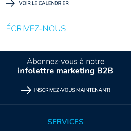
VOIR LE CALENDRIER
ÉCRIVEZ-NOUS
Abonnez-vous à notre
infolettre marketing B2B
INSCRIVEZ-VOUS MAINTENANT!
SERVICES