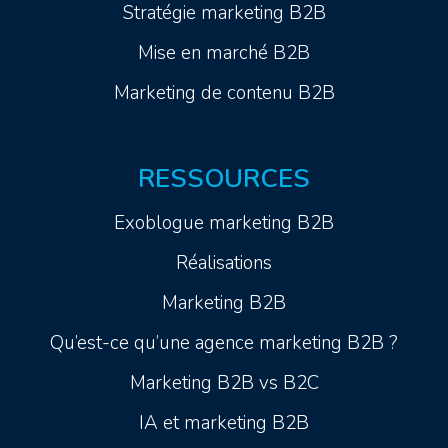
Stratégie marketing B2B
Mise en marché B2B
Marketing de contenu B2B
RESSOURCES
Exoblogue marketing B2B
Réalisations
Marketing B2B
Qu’est-ce qu’une agence marketing B2B ?
Marketing B2B vs B2C
IA et marketing B2B