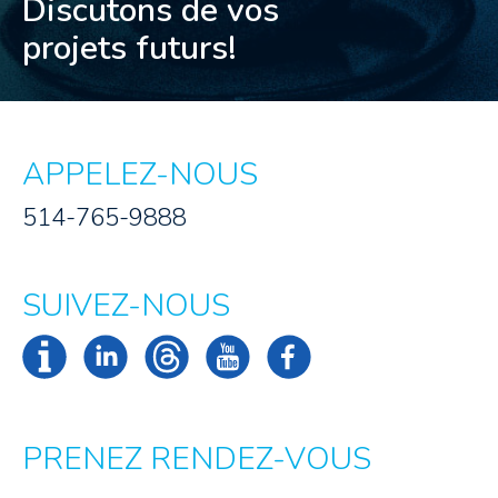
Discutons de vos
projets futurs!
APPELEZ-NOUS
514-765-9888
SUIVEZ-NOUS
PRENEZ RENDEZ-VOUS