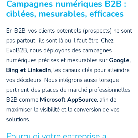
Campagnes numériques B2B :
ciblées, mesurables, efficaces
En B2B, vos clients potentiels (prospects) ne sont
pas partout : ils sont là où il faut être. Chez
ExoB2B, nous déployons des campagnes
numériques précises et mesurables sur
Google,
Bing et LinkedIn
, les canaux clés pour atteindre
vos décideurs. Nous intégrons aussi, lorsque
pertinent, des places de marché professionnelles
B2B comme
Microsoft AppSource
, afin de
maximiser la visibilité et la conversion de vos
solutions.
Pourquoi votre entreprise a