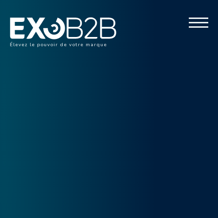
Élevez le pouvoir de votre marque