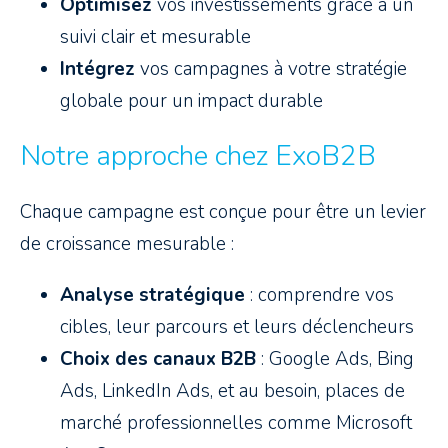
Optimisez
vos investissements grâce à un
suivi clair et mesurable
Intégrez
vos campagnes à votre stratégie
globale pour un impact durable
Notre approche chez ExoB2B
Chaque campagne est conçue pour être un levier
de croissance mesurable :
Analyse stratégique
: comprendre vos
cibles, leur parcours et leurs déclencheurs
Choix des canaux B2B
: Google Ads, Bing
Ads, LinkedIn Ads, et au besoin, places de
marché professionnelles comme Microsoft