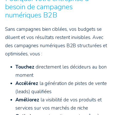
besoin de campagnes
numériques B2B
Sans campagnes bien ciblées, vos budgets se
diluent et vos résultats restent invisibles. Avec
des campagnes numériques B2B structurées et
optimisées, vous :
Touchez
directement les décideurs au bon
moment
Accélérez
la génération de pistes de vente
(leads) qualifiées
Améliorez
la visibilité de vos produits et
services sur vos marchés de niche