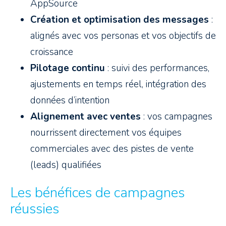
AppSource
Création et optimisation des messages
:
alignés avec vos personas et vos objectifs de
croissance
Pilotage continu
: suivi des performances,
ajustements en temps réel, intégration des
données d’intention
Alignement avec ventes
: vos campagnes
nourrissent directement vos équipes
commerciales avec des pistes de vente
(leads) qualifiées
Les bénéfices de campagnes
réussies