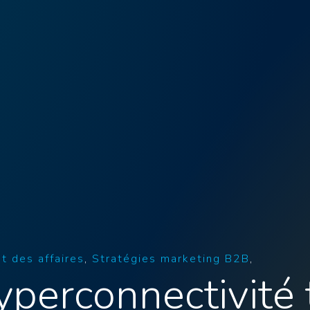
 des affaires
Stratégies marketing B2B
hyperconnectivité 