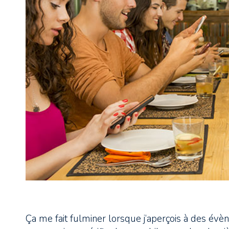
Ça me fait fulminer lorsque j’aperçois à des év