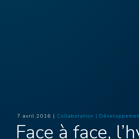
7 avril 2016 |
Collaboration |
Développement
Face à face, l’