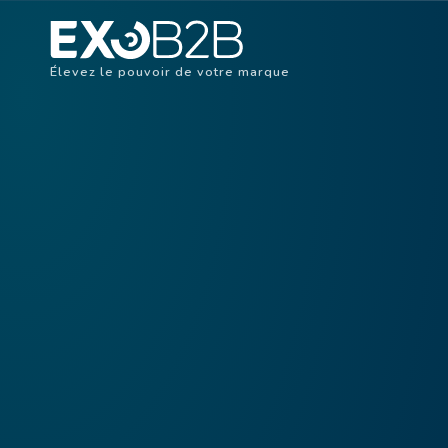
Élevez le pouvoir de votre marque