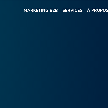
MARKETING B2B
SERVICES
À PROPO