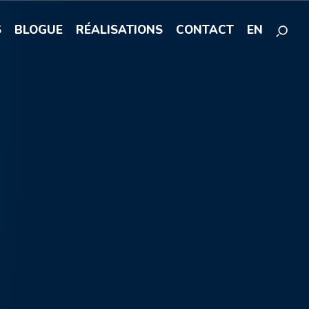
S
BLOGUE
RÉALISATIONS
CONTACT
EN