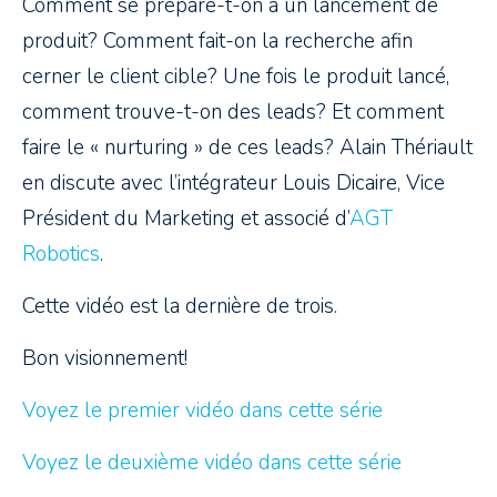
Comment se prépare-t-on à un lancement de
produit? Comment fait-on la recherche afin
cerner le client cible? Une fois le produit lancé,
comment trouve-t-on des leads? Et comment
faire le « nurturing » de ces leads? Alain Thériault
en discute avec l’intégrateur Louis Dicaire, Vice
Président du Marketing et associé d’
AGT
Robotics
.
Cette vidéo est la dernière de trois.
Bon visionnement!
Voyez le premier vidéo dans cette série
Voyez le deuxième vidéo dans cette série