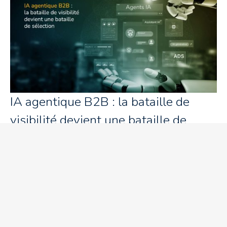
IA agentique B2B : la bataille de
visibilité devient une bataille de
sélection