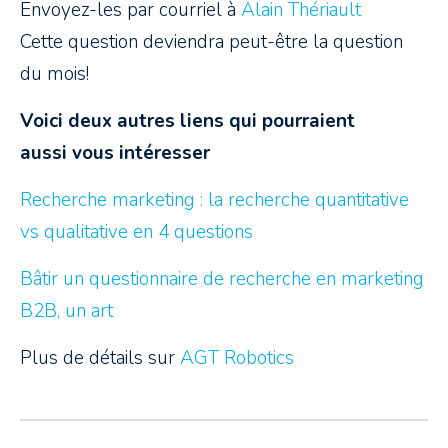
Envoyez-les par courriel à
Alain Thériault
Cette question deviendra peut-être la question
du mois!
Voici deux autres liens qui pourraient
aussi vous intéresser
Recherche marketing : la recherche quantitative
vs qualitative en 4 questions
Bâtir un questionnaire de recherche en marketing
B2B, un art
Plus de détails sur
AGT Robotics