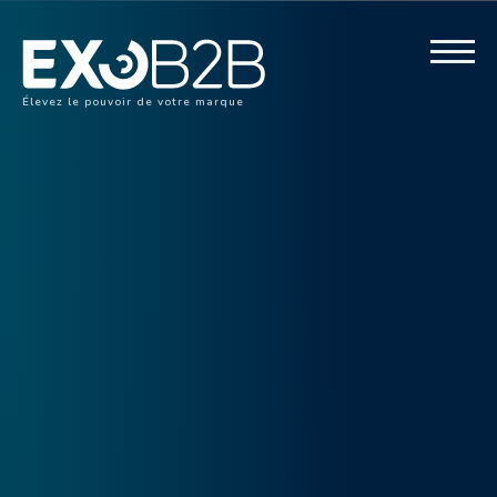
Élevez le pouvoir de votre marque