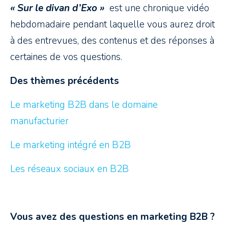
«
Sur le divan d’Exo
»
est une chronique vidéo
hebdomadaire pendant laquelle vous aurez droit
à des entrevues, des contenus et des réponses à
certaines de vos questions.
Des thèmes précédents
Le marketing B2B dans le domaine
manufacturier
Le marketing intégré en B2B
Les réseaux sociaux en B2B
Vous avez des questions en marketing B2B ?