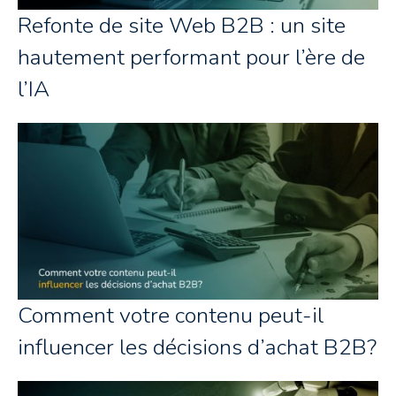
Refonte de site Web B2B : un site
hautement performant pour l’ère de
l’IA
Comment votre contenu peut-il
influencer les décisions d’achat B2B?