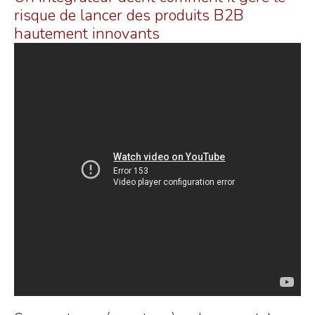
risque de lancer des produits B2B
hautement innovants