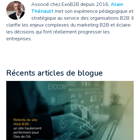
Associé chez ExoB2B depuis 2016,
Alain
Thériault
met son expérience pédagogique et
stratégique au service des organisations B2B. Il
clarifie les enjeux complexes du marketing B2B et éclaire
les décisions qui font réellement progresser les
entreprises.
Récents articles de blogue