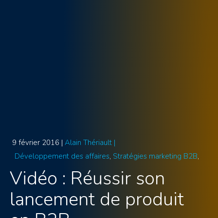
9 février 2016 |
Alain Thériault |
Développement des affaires
Stratégies marketing B2B
Vidéo : Réussir son
lancement de produit