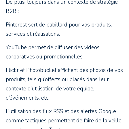
De plus, toujours dans un contexte de stratégie
B2B :
Pinterest sert de babillard pour vos produits,
services et réalisations.
YouTube permet de diffuser des vidéos
corporatives ou promotionnelles.
Flickr et Photobucket affichent des photos de vos
produits, tels qu’offerts ou placés dans leur
contexte d’utilisation, de votre équipe,
d’événements, etc.
L’utilisation des flux RSS et des alertes Google
comme tactiques permettent de faire de la veille