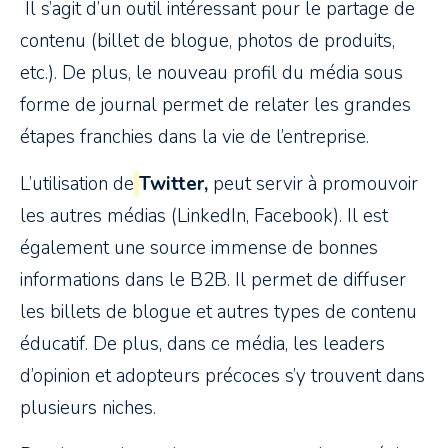
Il s’agit d’un outil intéressant pour le partage de
contenu (billet de blogue, photos de produits,
etc.). De plus, le nouveau profil du média sous
forme de journal permet de relater les grandes
étapes franchies dans la vie de l’entreprise.
L’utilisation de
Twitter
,
peut servir à promouvoir
les autres médias (LinkedIn, Facebook). Il est
également une source immense de bonnes
informations dans le B2B. Il permet de diffuser
les billets de blogue et autres types de contenu
éducatif. De plus, dans ce média, les leaders
d’opinion et adopteurs précoces s’y trouvent dans
plusieurs niches.