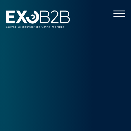
Élevez le pouvoir de votre marque