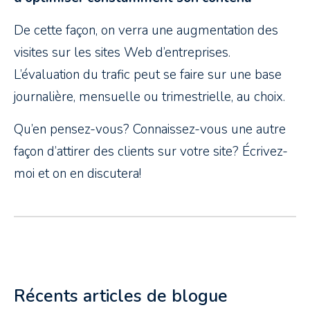
De cette façon, on verra une augmentation des
visites sur les sites Web d’entreprises.
L’évaluation du trafic peut se faire sur une base
journalière, mensuelle ou trimestrielle, au choix.
Qu’en pensez-vous? Connaissez-vous une autre
façon d’attirer des clients sur votre site? Écrivez-
moi et on en discutera!
Récents articles de blogue