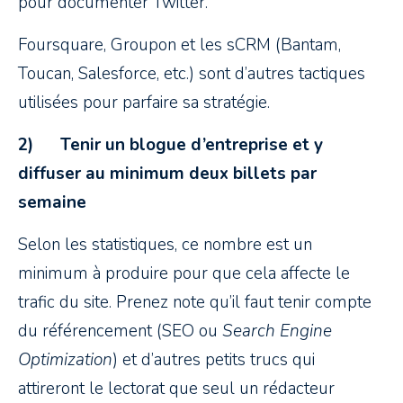
pour documenter Twitter.
Foursquare, Groupon et les sCRM (Bantam,
Toucan, Salesforce, etc.) sont d’autres tactiques
utilisées pour parfaire sa stratégie.
2)
Tenir un blogue
d’entreprise et y
diffuser au minimum deux billets par
semaine
Selon les statistiques, ce nombre est un
minimum à produire pour que cela affecte le
trafic du site. Prenez note qu’il faut tenir compte
du référencement (SEO ou
Search Engine
Optimization
) et d’autres petits trucs qui
attireront le lectorat que seul un rédacteur