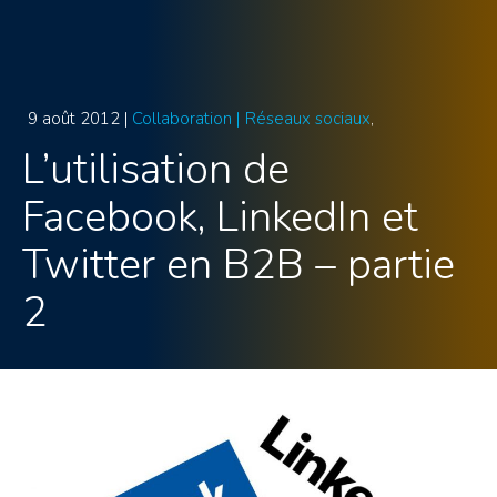
9 août 2012 |
Collaboration |
Réseaux sociaux
L’utilisation de
Facebook, LinkedIn et
Twitter en B2B – partie
2