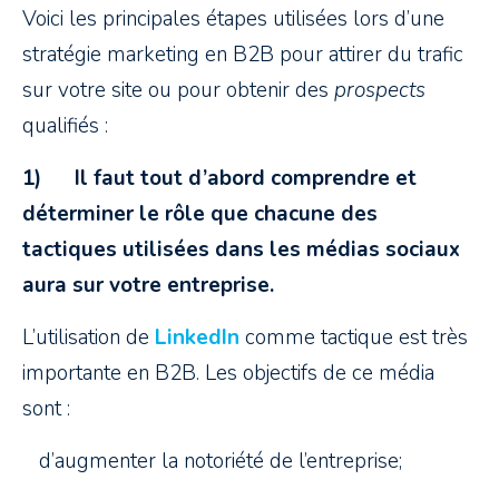
Voici les principales étapes utilisées lors d’une
stratégie marketing en B2B pour attirer du trafic
sur votre site ou pour obtenir des
prospects
qualifiés :
1)
Il faut tout d’abord comprendre et
déterminer le
rôle que chacune des
tactiques utilisées dans les médias sociaux
aura sur votre entreprise.
L’utilisation de
LinkedIn
comme tactique est très
importante en B2B. Les objectifs de ce média
sont :
­ d’augmenter la notoriété de l’entreprise;