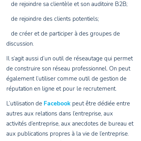
­ de rejoindre sa clientèle et son auditoire B2B;
­ de rejoindre des clients potentiels;
­ de créer et de participer à des groupes de
discussion.
Il s’agit aussi d’un outil de réseautage qui permet
de construire son réseau professionnel. On peut
également l’utiliser comme outil de gestion de
réputation en ligne et pour le recrutement.
L’utilisation de
Facebook
peut être dédiée entre
autres aux relations dans l’entreprise, aux
activités d’entreprise, aux anecdotes de bureau et
aux publications propres à la vie de l’entreprise.