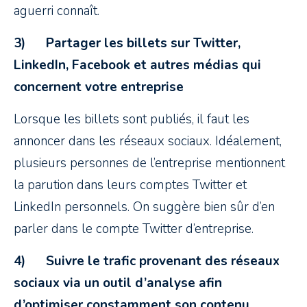
aguerri connaît.
3)
Partager les billets sur Twitter,
LinkedIn, Facebook et autres médias qui
concernent votre entreprise
Lorsque les billets sont publiés, il faut les
annoncer dans les réseaux sociaux. Idéalement,
plusieurs personnes de l’entreprise mentionnent
la parution dans leurs comptes Twitter et
LinkedIn personnels. On suggère bien sûr d’en
parler dans le compte Twitter d’entreprise.
4)
Suivre le trafic provenant des réseaux
sociaux via un outil d’analyse afin
d’optimiser constamment son contenu