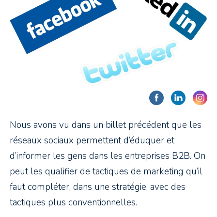
Nous avons vu dans un billet précédent que les
réseaux sociaux permettent d’éduquer et
d’informer les gens dans les entreprises B2B. On
peut les qualifier de tactiques de marketing qu’il
faut compléter, dans une stratégie, avec des
tactiques plus conventionnelles.