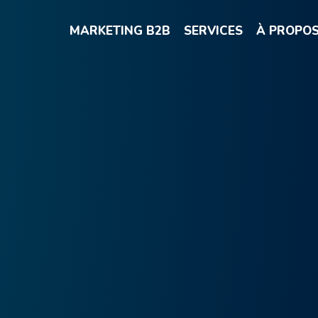
MARKETING B2B
SERVICES
À PROPO