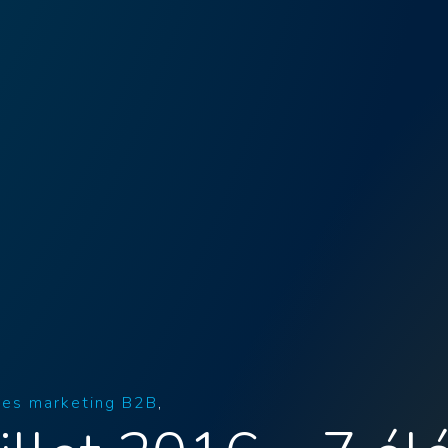
ies marketing B2B