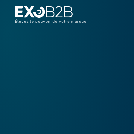
Élevez le pouvoir de votre marque