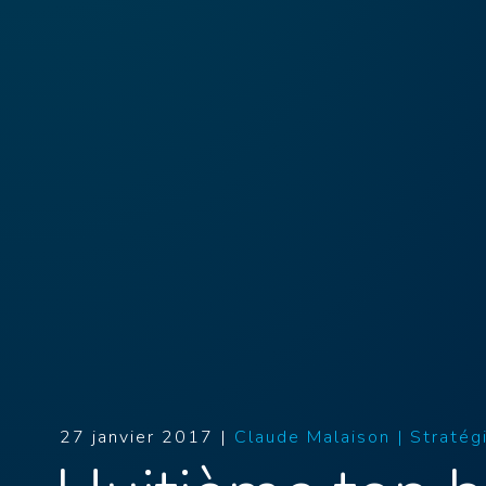
27 janvier 2017 |
Claude Malaison |
Stratég