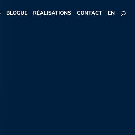
S
BLOGUE
RÉALISATIONS
CONTACT
EN