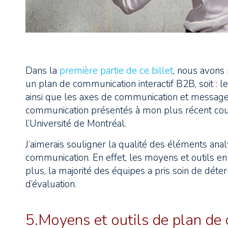
Dans la
première partie de ce billet
, nous avons
un plan de communication interactif B2B, soit : le 
ainsi que les axes de communication et messages
communication présentés à mon plus récent cours
l’Université de Montréal.
J’aimerais souligner la qualité des éléments an
communication. En effet, les moyens et outils en
plus, la majorité des équipes a pris soin de dét
d’évaluation.
5.Moyens et outils de plan de