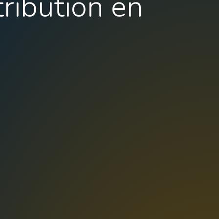
tribution en