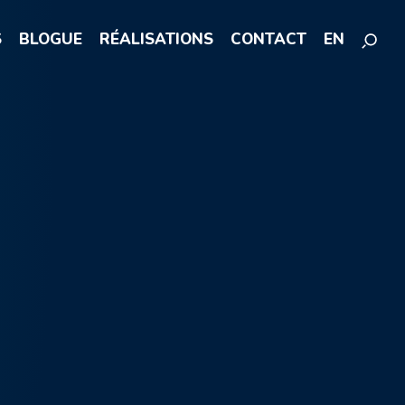
S
BLOGUE
RÉALISATIONS
CONTACT
EN