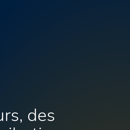
rs, des