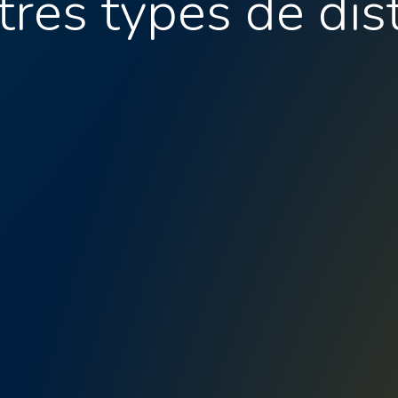
res types de dis