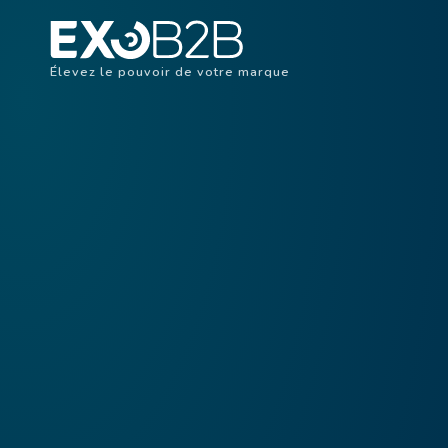
Élevez le pouvoir de votre marque