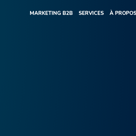
MARKETING B2B
SERVICES
À PROPO