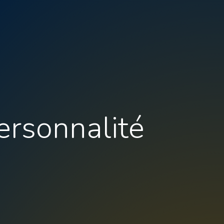
ersonnalité