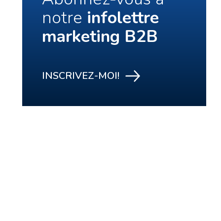
notre
infolettre
marketing B2B
INSCRIVEZ-MOI!