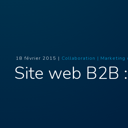
18 février 2015 |
Collaboration |
Marketing
Site web B2B :