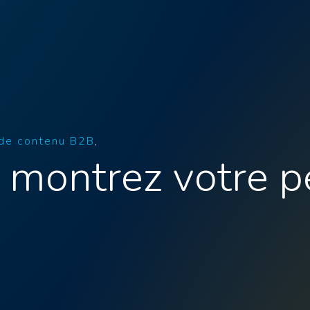
 de contenu B2B
 montrez votre p