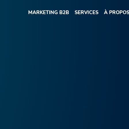
MARKETING B2B
SERVICES
À PROPO