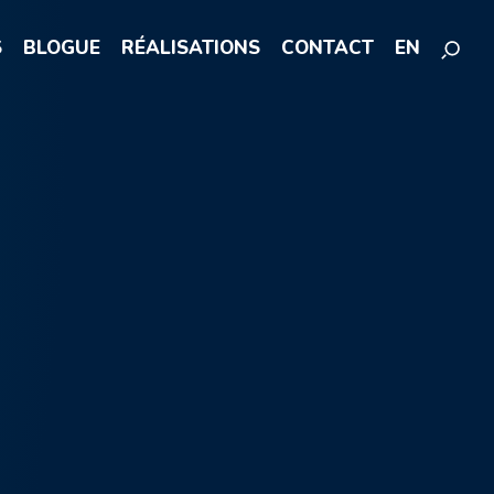
S
BLOGUE
RÉALISATIONS
CONTACT
EN