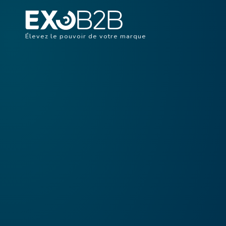
Élevez le pouvoir de votre marque