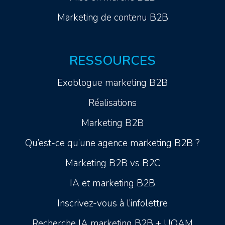
Marketing de contenu B2B
RESSOURCES
Exoblogue marketing B2B
Réalisations
Marketing B2B
Qu’est-ce qu’une agence marketing B2B ?
Marketing B2B vs B2C
IA et marketing B2B
Inscrivez-vous à l’infolettre
Recherche IA marketing B2B + UQAM