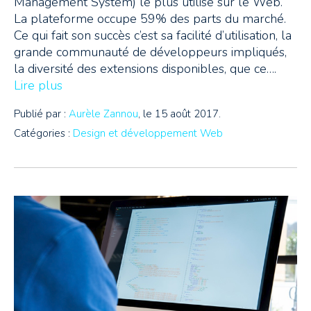
Management System) le plus utilisé sur le Web.
La plateforme occupe 59% des parts du marché.
Ce qui fait son succès c’est sa facilité d’utilisation, la
grande communauté de développeurs impliqués,
la diversité des extensions disponibles, que ce….
Lire plus
Publié par :
Aurèle Zannou
, le 15 août 2017.
Catégories :
Design et développement Web