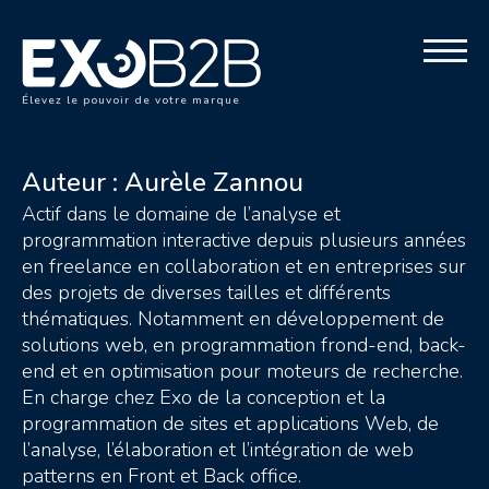
Élevez le pouvoir de votre marque
Auteur :
Aurèle Zannou
Actif dans le domaine de l’analyse et
programmation interactive depuis plusieurs années
en freelance en collaboration et en entreprises sur
des projets de diverses tailles et différents
thématiques. Notamment en développement de
solutions web, en programmation frond-end, back-
end et en optimisation pour moteurs de recherche.
En charge chez Exo de la conception et la
programmation de sites et applications Web, de
l’analyse, l’élaboration et l’intégration de web
patterns en Front et Back office.