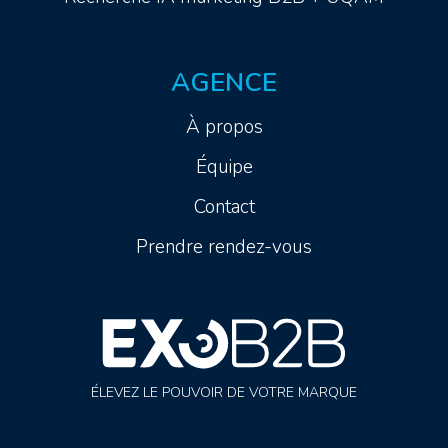
AGENCE
À propos
Équipe
Contact
Prendre rendez-vous
ÉLEVEZ LE POUVOIR DE VOTRE MARQUE