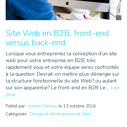
Site Web en B2B, front-end
versus back-end
Lorsque vous entreprenez la conception d’un site
web pour votre entreprise en B2B, très
rapidement vous et votre équipe serez confrontés
à la question: Devrait-on mettre plus d’énergie sur
la structure fonctionnelle du site Web? ou autant
sur son apparence? Le front-end en B2B Le….
Lire
plus
Publié par :
Aurèle Zannou
, le 13 octobre 2016.
Catégories :
Design et développement Web