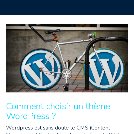
Comment choisir un thème
WordPress ?
Wordpress est sans doute le CMS (Content