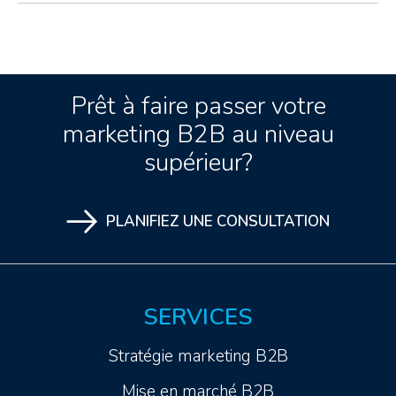
Prêt à faire passer votre
marketing B2B au niveau
supérieur?
PLANIFIEZ UNE CONSULTATION
SERVICES
Stratégie marketing B2B
Mise en marché B2B