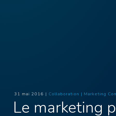
31 mai 2016 |
Collaboration |
Marketing Com
Le marketing p