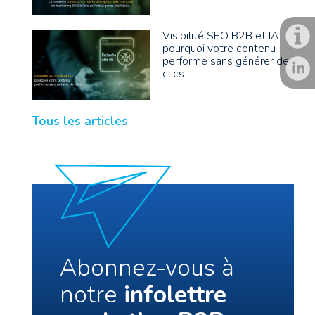
Visibilité SEO B2B et IA :
pourquoi votre contenu
performe sans générer de
clics
Tous les articles
Abonnez-vous à
notre
infolettre