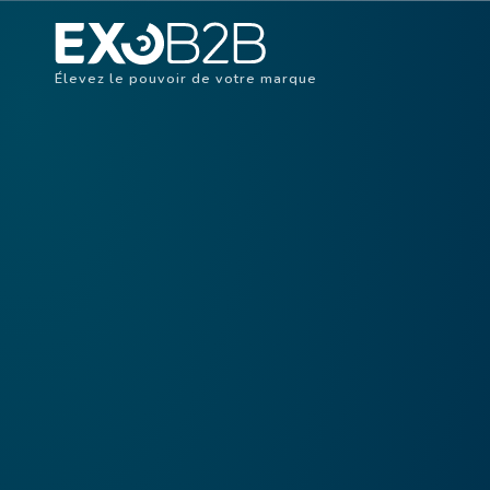
Élevez le pouvoir de votre marque