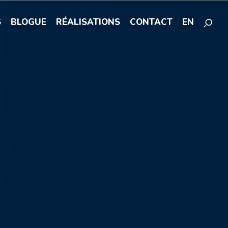
S
BLOGUE
RÉALISATIONS
CONTACT
EN