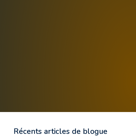
Récents articles de blogue