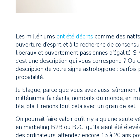
Les milléniums
ont été décrits
comme des natifs 
ouverture d’esprit et à la recherche de consensu
libéraux et ouvertement passionnés d’égalité. Si
c’est une description qui vous correspond ? Ou 
description de votre signe astrologique : parfois p
probabilité.
Je blague, parce que vous avez aussi sûrement
milléniums: fainéants, nombrils du monde, en me
bla, bla. Prenons tout cela avec un grain de sel.
On pourrait faire valoir qu’il n’y a qu’une seule
en marketing B2B ou B2C: qu’ils aient été élevé
des ordinateurs, attendez encore 15 à 20 ans pour