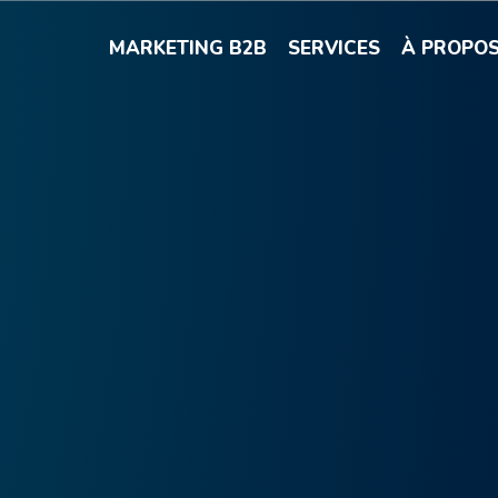
MARKETING B2B
SERVICES
À PROPO