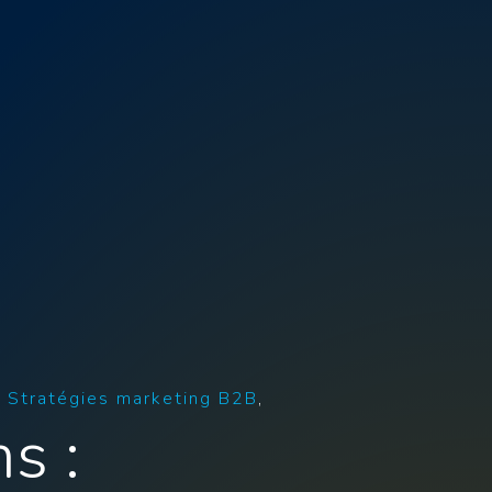
Stratégies marketing B2B
s :