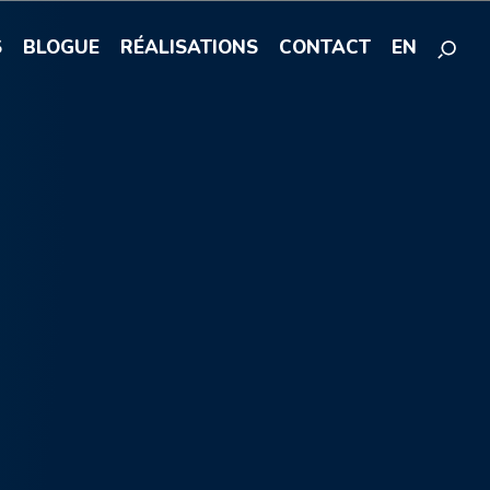
S
BLOGUE
RÉALISATIONS
CONTACT
EN