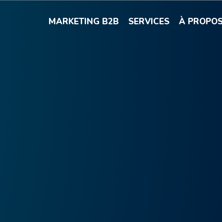
MARKETING B2B
SERVICES
À PROPO