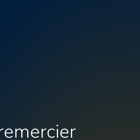
remercier