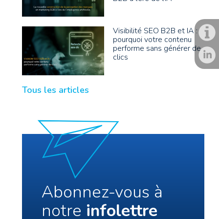
Visibilité SEO B2B et IA :
pourquoi votre contenu
performe sans générer de
clics
Tous les articles
Abonnez-vous à
notre
infolettre