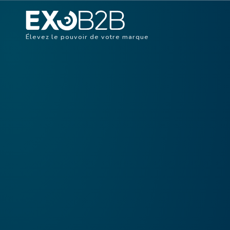
Élevez le pouvoir de votre marque