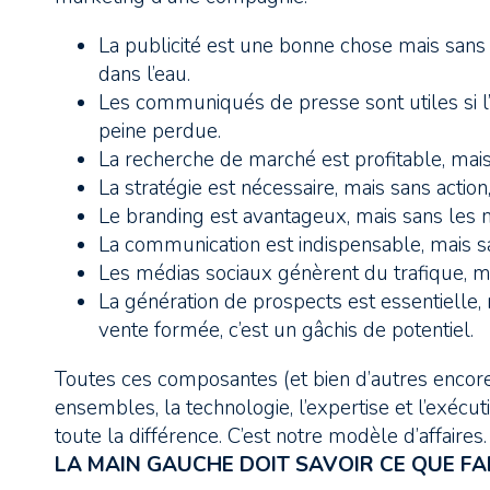
La publicité est une bonne chose mais sans
dans l’eau.
Les communiqués de presse sont utiles si l’
peine perdue.
La recherche de marché est profitable, mai
La stratégie est nécessaire, mais sans action,
Le branding est avantageux, mais sans les mé
La communication est indispensable, mais san
Les médias sociaux génèrent du trafique, m
La génération de prospects est essentielle
vente formée, c’est un gâchis de potentiel.
Toutes ces composantes (et bien d’autres encore)
ensembles, la technologie, l’expertise et l’exéc
toute la différence. C’est notre modèle d’affaires.
LA MAIN GAUCHE DOIT SAVOIR CE QUE FAI