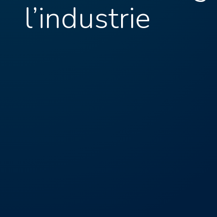
l’industrie