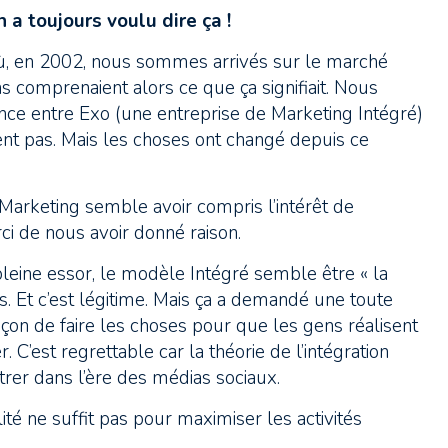
 a toujours voulu dire ça !
, en 2002, nous sommes arrivés sur le marché
s comprenaient alors ce que ça signifiait. Nous
rence entre Exo (une entreprise de Marketing Intégré)
ent pas. Mais les choses ont changé depuis ce
 Marketing semble avoir compris l’intérêt de
rci de nous avoir donné raison.
leine essor, le modèle Intégré semble être « la
s. Et c’est légitime. Mais ça a demandé une toute
çon de faire les choses pour que les gens réalisent
 C’est regrettable car la théorie de l’intégration
ntrer dans l’ère des médias sociaux.
té ne suffit pas pour maximiser les activités