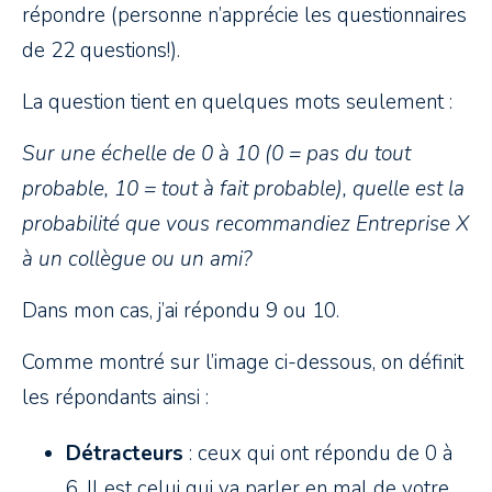
répondre (personne n’apprécie les questionnaires
de 22 questions!).
La question tient en quelques mots seulement :
Sur une échelle de 0 à 10 (0 = pas du tout
probable, 10 = tout à fait probable), quelle est la
probabilité que vous recommandiez Entreprise X
à un collègue ou un ami?
Dans mon cas, j’ai répondu 9 ou 10.
Comme montré sur l’image ci-dessous, on définit
les répondants ainsi :
Détracteurs
: ceux qui ont répondu de 0 à
6. Il est celui qui va parler en mal de votre