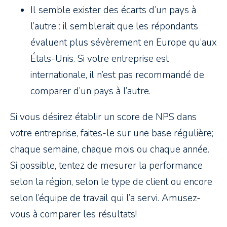
Il semble exister des écarts d’un pays à
l’autre : il semblerait que les répondants
évaluent plus sévèrement en Europe qu’aux
États-Unis. Si votre entreprise est
internationale, il n’est pas recommandé de
comparer d’un pays à l’autre.
Si vous désirez établir un score de NPS dans
votre entreprise, faites-le sur une base régulière;
chaque semaine, chaque mois ou chaque année.
Si possible, tentez de mesurer la performance
selon la région, selon le type de client ou encore
selon l’équipe de travail qui l’a servi. Amusez-
vous à comparer les résultats!