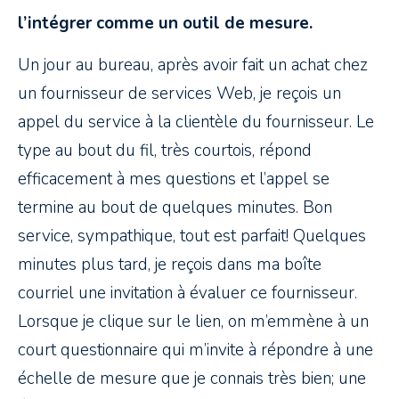
l’intégrer comme un outil de mesure.
Un jour au bureau, après avoir fait un achat chez
un fournisseur de services Web, je reçois un
appel du service à la clientèle du fournisseur. Le
type au bout du fil, très courtois, répond
efficacement à mes questions et l’appel se
termine au bout de quelques minutes. Bon
service, sympathique, tout est parfait! Quelques
minutes plus tard, je reçois dans ma boîte
courriel une invitation à évaluer ce fournisseur.
Lorsque je clique sur le lien, on m’emmène à un
court questionnaire qui m’invite à répondre à une
échelle de mesure que je connais très bien; une