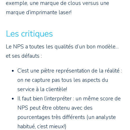
exemple, une marque de clous versus une
marque d’imprimante laser!
Les critiques
Le NPS a toutes les qualités d’un bon modèle…
et ses défauts :
C’est une piètre représentation de la réalité :
on ne capture pas tous les aspects du
service à la clientèle!
Il faut bien l’interpréter : un même score de
NPS peut être obtenu avec des
pourcentages très différents (un analyste
habitué, c’est mieux!)