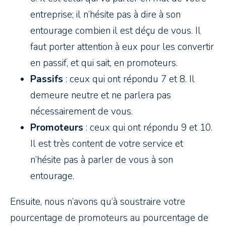
entreprise; il n’hésite pas à dire à son
entourage combien il est déçu de vous. Il
faut porter attention à eux pour les convertir
en passif, et qui sait, en promoteurs.
Passifs
: ceux qui ont répondu 7 et 8. Il
demeure neutre et ne parlera pas
nécessairement de vous.
Promoteurs
: ceux qui ont répondu 9 et 10.
Il est très content de votre service et
n’hésite pas à parler de vous à son
entourage.
Ensuite, nous n’avons qu’à soustraire votre
pourcentage de promoteurs au pourcentage de