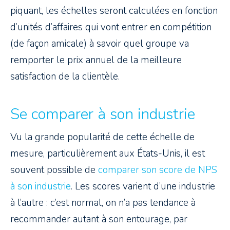
piquant, les échelles seront calculées en fonction
d’unités d’affaires qui vont entrer en compétition
(de façon amicale) à savoir quel groupe va
remporter le prix annuel de la meilleure
satisfaction de la clientèle.
Se comparer à son industrie
Vu la grande popularité de cette échelle de
mesure, particulièrement aux États-Unis, il est
souvent possible de
comparer son score de NPS
à son industrie
. Les scores varient d’une industrie
à l’autre : c’est normal, on n’a pas tendance à
recommander autant à son entourage, par