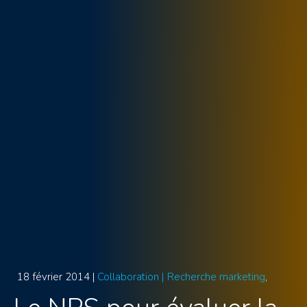
18 février 2014 |
Collaboration |
Recherche marketing