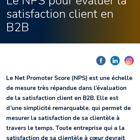
Le NPS pour évaluer la
satisfaction client en
B2B
Le Net Promoter Score (NPS) est une échelle
de mesure très répandue dans l’évaluation
de la satisfaction client en B2B. Elle est
d’une simplicité remarquable, qui permet de
mesurer la satisfaction de sa clientèle à
travers le temps. Toute entreprise qui a la
satisfaction de sa clientèle à cœur devrait