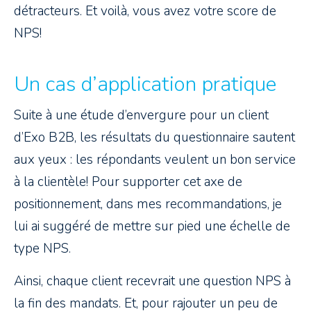
détracteurs. Et voilà, vous avez votre score de
NPS!
Un cas d’application pratique
Suite à une étude d’envergure pour un client
d’Exo B2B, les résultats du questionnaire sautent
aux yeux : les répondants veulent un bon service
à la clientèle! Pour supporter cet axe de
positionnement, dans mes recommandations, je
lui ai suggéré de mettre sur pied une échelle de
type NPS.
Ainsi, chaque client recevrait une question NPS à
la fin des mandats. Et, pour rajouter un peu de