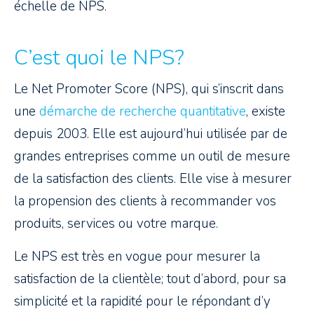
échelle de NPS.
C’est quoi le NPS?
Le Net Promoter Score (NPS), qui s’inscrit dans
une
démarche de recherche quantitative
, existe
depuis 2003. Elle est aujourd’hui utilisée par de
grandes entreprises comme un outil de mesure
de la satisfaction des clients. Elle vise à mesurer
la propension des clients à recommander vos
produits, services ou votre marque.
Le NPS est très en vogue pour mesurer la
satisfaction de la clientèle; tout d’abord, pour sa
simplicité et la rapidité pour le répondant d’y