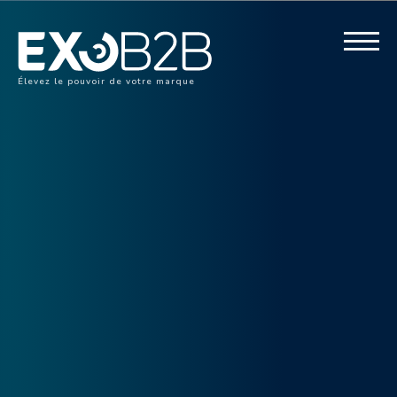
Élevez le pouvoir de votre marque