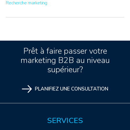
Recherche marketing
Prêt à faire passer votre
marketing B2B au niveau
supérieur?
PLANIFIEZ UNE CONSULTATION
SERVICES