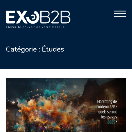
Élevez le pouvoir de votre marque
Catégorie :
Études