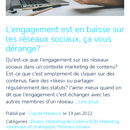
L’engagement est en baisse sur
les réseaux sociaux, ça vous
dérange?
Qu'est-ce que l'engagement sur les réseaux
sociaux dans un contexte marketing de contenu?
Est-ce que c'est simplement de cliquer sur des
contenus, faire des «likes» ou partager
régulièrement des statuts? J'aime mieux quand on
dit que l'engagement c'est échanger avec les
autres membres d'un réseau….
Lire plus
Publié par :
Claude Malaison
, le 19 juin 2022.
Catégories :
Études
,
Marketing de contenu B2B
,
Marketing
numérique et stratégique
,
Réseaux sociaux