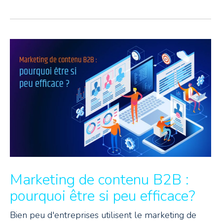
Marketing de contenu B2B :
pourquoi être si peu efficace?
Bien peu d'entreprises utilisent le marketing de