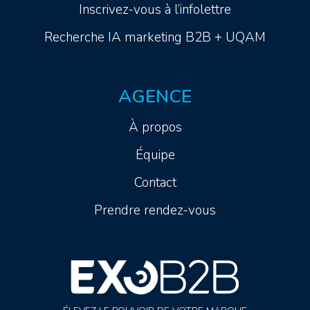
Inscrivez-vous à l’infolettre
Recherche IA marketing B2B + UQAM
AGENCE
À propos
Équipe
Contact
Prendre rendez-vous