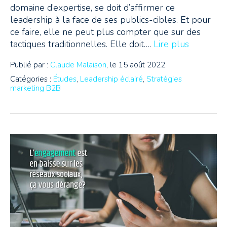
domaine d’expertise, se doit d’affirmer ce
leadership à la face de ses publics-cibles. Et pour
ce faire, elle ne peut plus compter que sur des
tactiques traditionnelles. Elle doit….
Lire plus
Publié par :
Claude Malaison
, le 15 août 2022.
Catégories :
Études
,
Leadership éclairé
,
Stratégies
marketing B2B