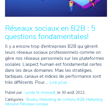
Réseaux sociaux en B2B : 5
questions fondamentales!
Il y a encore trop d’entreprises B2B qui gèrent
leurs réseaux sociaux professionnels comme on
gère nos réseaux personnels sur les plateformes
sociales. L’aspect humain est fondamental certes
dans les deux domaines. Mais les stratégies,
tactiques, canaux et indices de performance sont
très différents. Pour….
Lire plus
Publié par :
Lynda St-Arneault
, le 30 août 2022.
Catégories :
Études
,
Marketing de contenu B2B
,
Marketing
inbound
,
Réseaux sociaux