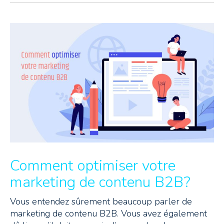
Comment optimiser votre
marketing de contenu B2B?
Vous entendez sûrement beaucoup parler de
marketing de contenu B2B. Vous avez également