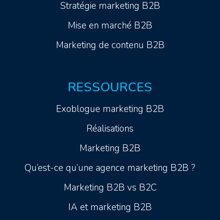
Stratégie marketing B2B
Mise en marché B2B
Marketing de contenu B2B
RESSOURCES
Exoblogue marketing B2B
Réalisations
Marketing B2B
Qu’est-ce qu’une agence marketing B2B ?
Marketing B2B vs B2C
IA et marketing B2B