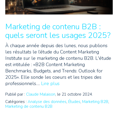
Marketing de contenu B2B :
quels seront les usages 2025?
À chaque année depuis des lunes, nous publions
les résultats le l’étude du Content Marketing
Institute sur le marketing de contenu B2B. L'étude
est intitulée : «B2B Content Marketing
Benchmarks, Budgets, and Trends: Outlook for
2025». Elle sonde les coeurs et les tripes des
professionnels….
Lire plus
Publié par :
Claude Malaison
, le 21 octobre 2024.
Catégories :
Analyse des données
,
Études
,
Marketing B2B
,
Marketing de contenu B2B