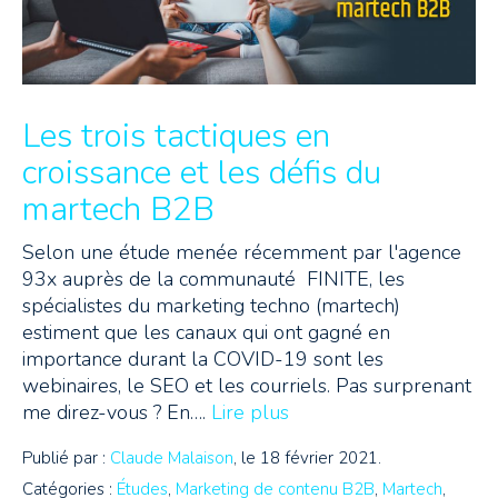
Les trois tactiques en
croissance et les défis du
martech B2B
Selon une étude menée récemment par l'agence
93x auprès de la communauté FINITE, les
spécialistes du marketing techno (martech)
estiment que les canaux qui ont gagné en
importance durant la COVID-19 sont les
webinaires, le SEO et les courriels. Pas surprenant
me direz-vous ? En….
Lire plus
Publié par :
Claude Malaison
, le 18 février 2021.
Catégories :
Études
,
Marketing de contenu B2B
,
Martech
,