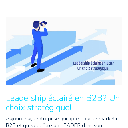
Leadership éclairé en B2B? Un
choix stratégique!
Aujourd’hui, l’entreprise qui opte pour le marketing
B2B et qui veut être un LEADER dans son