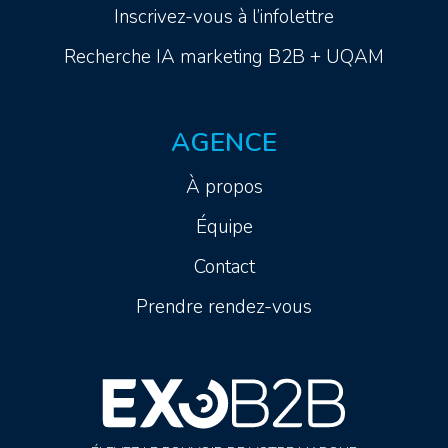
Inscrivez-vous à l’infolettre
Recherche IA marketing B2B + UQAM
AGENCE
À propos
Équipe
Contact
Prendre rendez-vous