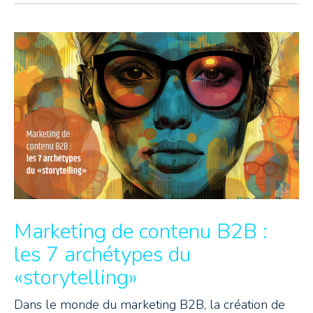
Marketing de contenu B2B :
les 7 archétypes du
«storytelling»
Dans le monde du marketing B2B, la création de