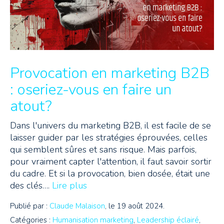
Provocation en marketing B2B
: oseriez-vous en faire un
atout?
Dans l'univers du marketing B2B, il est facile de se
laisser guider par les stratégies éprouvées, celles
qui semblent sûres et sans risque. Mais parfois,
pour vraiment capter l'attention, il faut savoir sortir
du cadre. Et si la provocation, bien dosée, était une
des clés….
Lire plus
Publié par :
Claude Malaison
, le 19 août 2024.
Catégories :
Humanisation marketing
,
Leadership éclairé
,