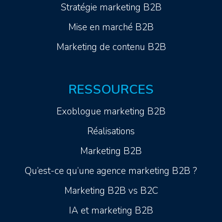
Stratégie marketing B2B
Mise en marché B2B
Marketing de contenu B2B
RESSOURCES
Exoblogue marketing B2B
Réalisations
Marketing B2B
Qu’est-ce qu’une agence marketing B2B ?
Marketing B2B vs B2C
IA et marketing B2B