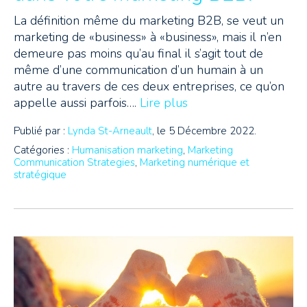
La définition même du marketing B2B, se veut un
marketing de «business» à «business», mais il n’en
demeure pas moins qu’au final il s’agit tout de
même d’une communication d’un humain à un
autre au travers de ces deux entreprises, ce qu’on
appelle aussi parfois….
Lire plus
Publié par :
Lynda St-Arneault
, le 5 Décembre 2022.
Catégories :
Humanisation marketing
,
Marketing
Communication Strategies
,
Marketing numérique et
stratégique