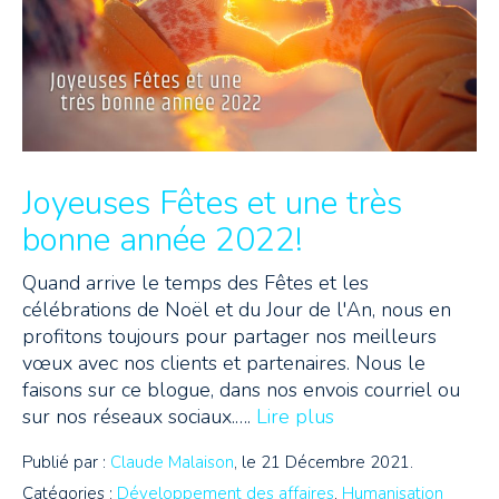
Joyeuses Fêtes et une très
bonne année 2022!
Quand arrive le temps des Fêtes et les
célébrations de Noël et du Jour de l'An, nous en
profitons toujours pour partager nos meilleurs
vœux avec nos clients et partenaires. Nous le
faisons sur ce blogue, dans nos envois courriel ou
sur nos réseaux sociaux.….
Lire plus
Publié par :
Claude Malaison
, le 21 Décembre 2021.
Catégories :
Développement des affaires
,
Humanisation