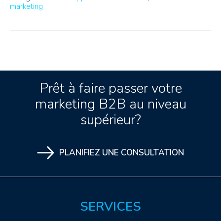
marketing
Prêt à faire passer votre
marketing B2B au niveau
supérieur?
PLANIFIEZ UNE CONSULTATION
SERVICES