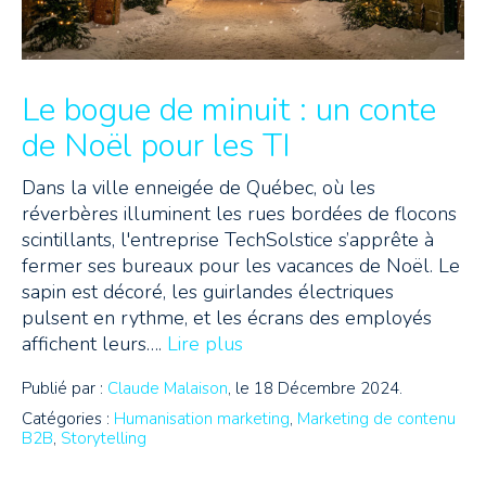
Le bogue de minuit : un conte
de Noël pour les TI
Dans la ville enneigée de Québec, où les
réverbères illuminent les rues bordées de flocons
scintillants, l'entreprise TechSolstice s’apprête à
fermer ses bureaux pour les vacances de Noël. Le
sapin est décoré, les guirlandes électriques
pulsent en rythme, et les écrans des employés
affichent leurs….
Lire plus
Publié par :
Claude Malaison
, le 18 Décembre 2024.
Catégories :
Humanisation marketing
,
Marketing de contenu
B2B
,
Storytelling