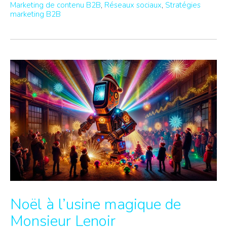
Marketing de contenu B2B
,
Réseaux sociaux
,
Stratégies
marketing B2B
Noël à l’usine magique de
Monsieur Lenoir