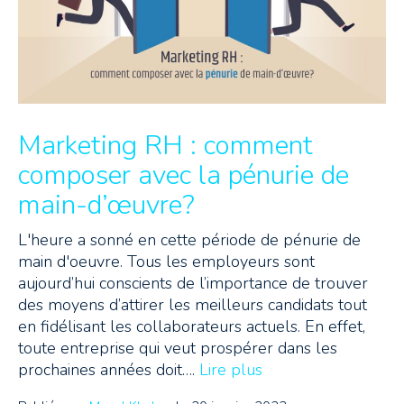
Marketing RH : comment
composer avec la pénurie de
main-d’œuvre?
L'heure a sonné en cette période de pénurie de
main d'oeuvre. Tous les employeurs sont
aujourd’hui conscients de l’importance de trouver
des moyens d’attirer les meilleurs candidats tout
en fidélisant les collaborateurs actuels. En effet,
toute entreprise qui veut prospérer dans les
prochaines années doit….
Lire plus