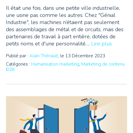
Il était une fois, dans une petite ville industrielle,
une usine pas comme les autres. Chez "Génial
Industrie", les machines n’étaient pas seulement
des assemblages de métal et de circuits, mais des
partenaires de travail à part entière, dotées de
petits noms et d'une personnalité….
Lire plus
Publié par :
Alain Thériault
, le 13 Décembre 2023.
Catégories :
Humanisation marketing
,
Marketing de contenu
B2B